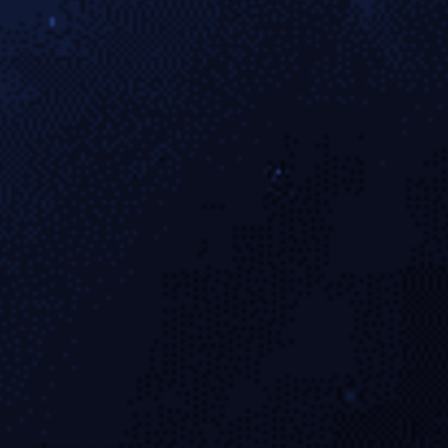
哈登承认全场失误影响比赛表现强调未来必须
提升自我表现
2026-07-12
35 次浏览
CUBAL女子组八强揭晓清华中国矿大天津财大
山东理工成功晋级