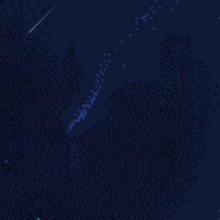
费迪南德分析曼联引进桑托斯的必要性与未来
转会计划
2026-07-30
14 次浏览
巴萨未向B席承诺主力位置球员因此产生犹豫