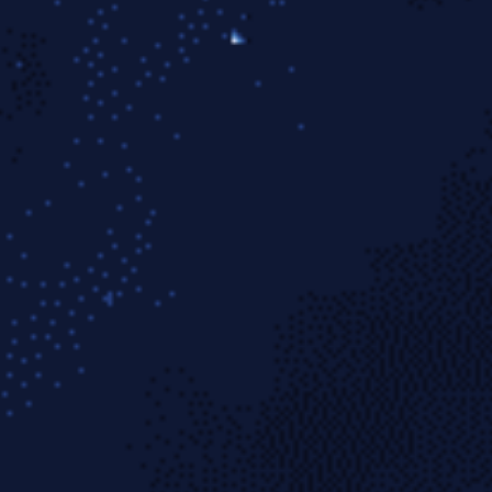
NBA季后赛真实命中率历史前五榜单出炉浓眉
领先约基奇库里并列第四
2026-07-28
24 次浏览
香农夏普称布朗是球队第七好球员却认为他是