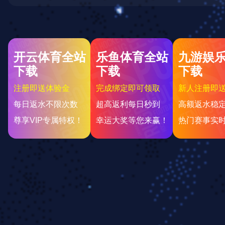
布朗向短跑传奇莱尔斯取经努力提升速度挑战
极限
2026-08-02
17 次浏览