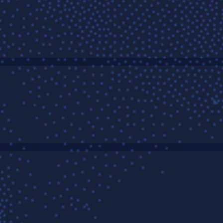
媒体人分析杨瀚森现状投篮能力已不再是其核
心竞争力
2026-08-08
7 次浏览
史密斯谈76人逆转经历称最喜欢的赛季布朗的
决策令人费解
2026-08-04
15 次浏览