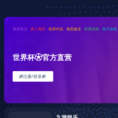
首页
体育动态
全部
最新
热门
推荐