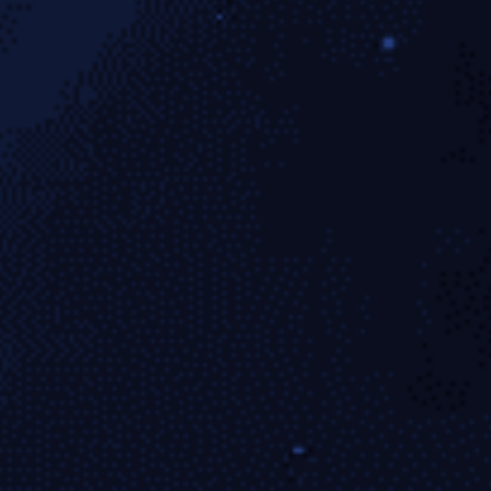
2026-07-09
40 次浏览
韩乔生点评詹姆斯全力以赴但实力差距明显本
场争议判罚引发热议
2026-07-05
45 次浏览