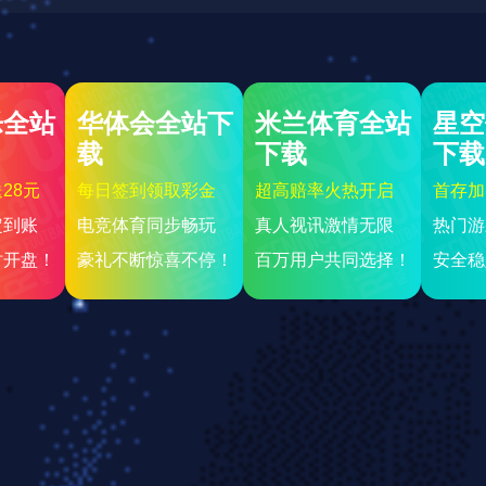
中国女足尽管两度败给俄罗斯依然保持FIFA女
足世界排名第16位的佳绩
2026-08-01
23 次浏览