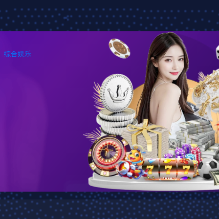
极速响应
ayx官网登录入口-爱游戏
赛事与数据流，为每一位体育
群互动
、评论、参与话题