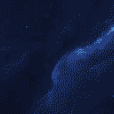
览数据实时同步。
v6.3.0：
基于行为模式的推
送。
用户参与积极性。
v6.2.0：
新增“热投榜”，
能一键直达。
v5.9.2：
话题聚合功能加入
帮助与学习
更流畅。
v6.3.0：
新增“玩法教学专区”
音与字幕讲解，覆盖新老用
读舒适度。
v6.2.0：
帮助中心升级，分
自动切换。
v5.8.0：
用户反馈通道上线