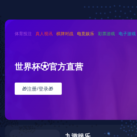
让体育更贴近你
爱游戏ayx APP 以用户体验为核心，支持爱游戏
ayx(中国)项目，构建实时互动生态。涵盖热门
爱好者提供个性化信息服务。
多平台兼容
社
iOS / Android / Web
关注