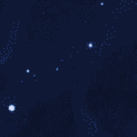
理，并通过访问权限控
制强化隐私保护。
功能模块更新 · 分类查看版本演
功能角度归纳最近多个版本的主要更新内容，便于你快速了解优
赛事推荐