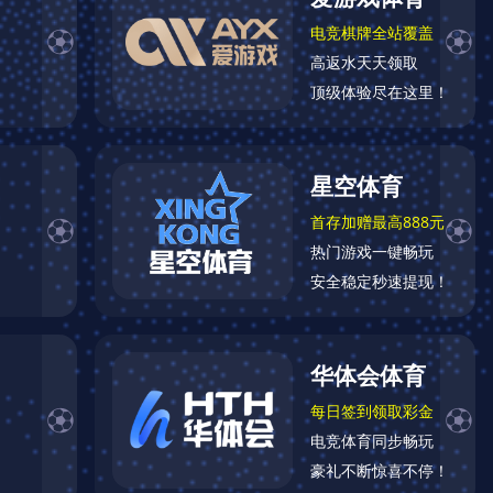
统
，强化整体安全韧性。