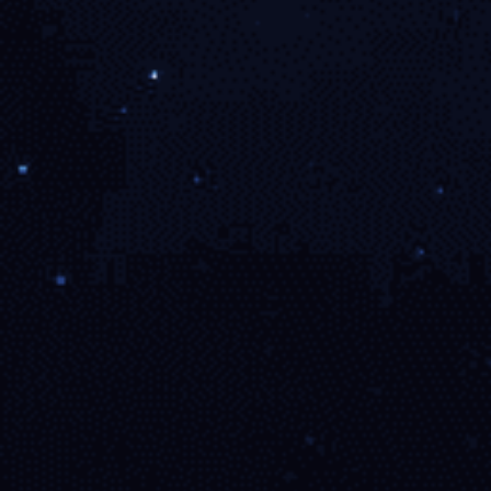
爱游戏ayx
爱游戏ayx官方网站【KY1.AC】官网
安
认证:手机版、app下载、登录入口、
元25
官方网站、网页版、平台、网址、地
su
址、注册、娱乐，爱游戏ayx(中国)官
方网站欢迎大家选择真正的官方通
道，同时我们提供全天候7x24小时在
线服务，第一时间处理各类问题，正
规集团平台有保障，欢迎体验！