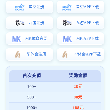
APP、PC 和移动网页端。在东南亚、中东、欧洲等区域建立
了本地化技术与客服团队，确保每位用户都能获得便捷、可
靠的服务体验。
截至目前，爱游戏ayx 已拥有超
100 万+
注册用户，服务网络
覆盖十余国家与地区，日均访问量持续增长，深受广大体育
爱好者喜爱。
我们将继续秉持“
技术创新、用户至上、安全高效
”的理念，
持续优化产品架构与内容体验，致力于成为全球领先的爱游
戏ayx官网登录入口-爱游戏ayx(中国)平台。