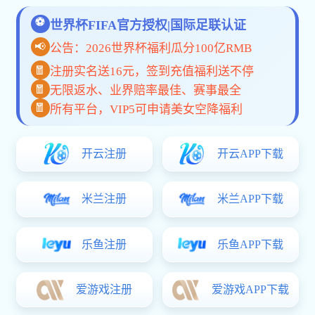
下载APP
爱游戏ayx公司简介
爱游戏ayx
是一家面向全球市场的综合体育赛事直播与数据
服务平台，专注于为体育迷打造高品质的数字化观赛体验。
我们整合
高清赛事直播、数据分析、多终端同步
等核心功
能，为用户提供一站式的爱游戏ayx官网登录入口-爱游戏
ayx(中国)服务。
平台通过多项国际安全认证，系统架构稳定高效，全面适配