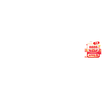
请确认您的网络连接是否稳定，建议使用 4G/5G 或 Wi-Fi
网络。如仍有问题，可尝试切换清晰度或联系平台客服排
查设备兼容性。
6
如何联系客服？支持哪些语言？
我们提供 7×24 小时在线服务，支持中文、英文、马来语
三语交流。您可通过官网 Live Chat、Telegram 或
WhatsApp 快速联系人工客服。
用户评分
4.9 / 5.0
200 万+ 次下载